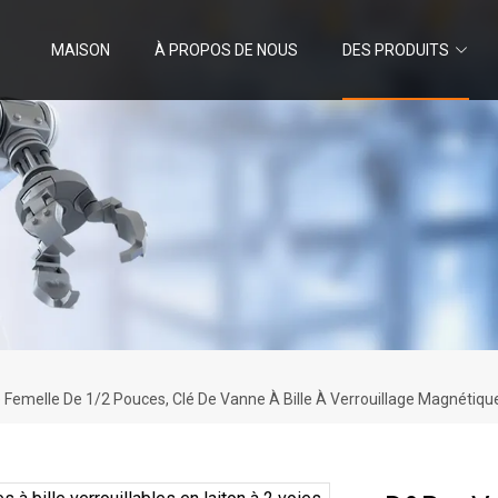
MAISON
À PROPOS DE NOUS
DES PRODUITS
le Femelle De 1/2 Pouces, Clé De Vanne À Bille À Verrouillage Magnétiqu