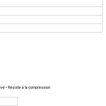
élevé • Résiste à la compression