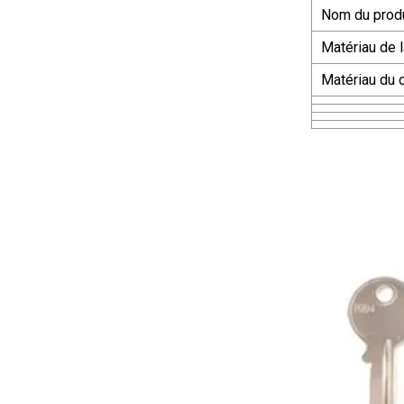
Nom du produ
Matériau de 
Matériau du 