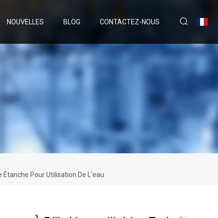
NOUVELLES
BLOG
CONTACTEZ-NOUS
e Étanche Pour Utilisation De L'eau