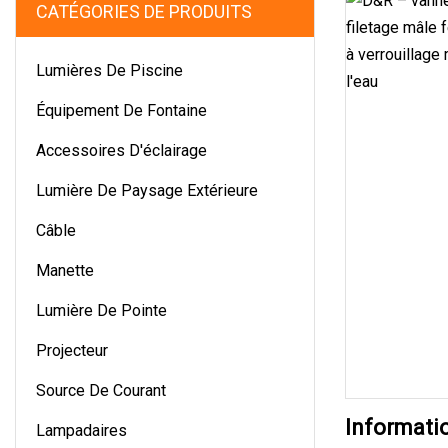
CATÉGORIES DE PRODUITS
Lumières De Piscine
Équipement De Fontaine
Accessoires D'éclairage
Lumière De Paysage Extérieure
Câble
Manette
Lumière De Pointe
Projecteur
Source De Courant
Informati
Lampadaires