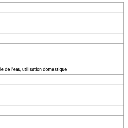
elle de l'eau, utilisation domestique