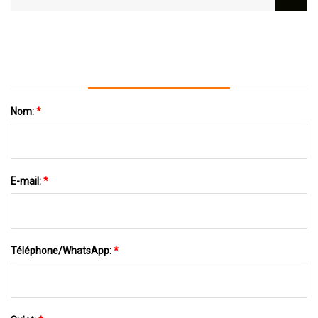
Nom:
*
E-mail:
*
Téléphone/WhatsApp:
*