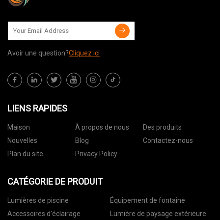
Avoir une question?
Cliquez ici
LIENS RAPIDES
Maison
À propos de nous
Des produits
Nouvelles
Blog
Contactez-nous
Plan du site
Privacy Policy
CATÉGORIE DE PRODUIT
Lumières de piscine
Équipement de fontaine
Accessoires d'éclairage
Lumière de paysage extérieure