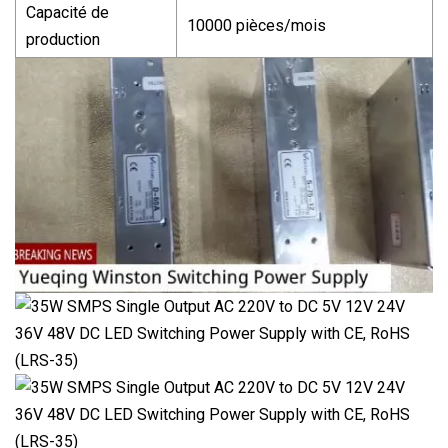
Capacité de
10000 pièces/mois
production