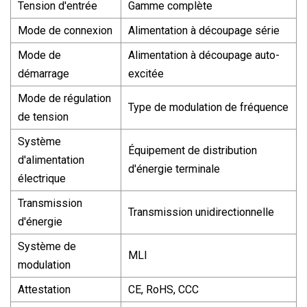
Tension d'entrée
Gamme complète
Mode de connexion
Alimentation à découpage série
Mode de
Alimentation à découpage auto-
démarrage
excitée
Mode de régulation
Type de modulation de fréquence
de tension
Système
Équipement de distribution
d'alimentation
d'énergie terminale
électrique
Transmission
Transmission unidirectionnelle
d'énergie
Système de
MLI
modulation
Attestation
CE, RoHS, CCC