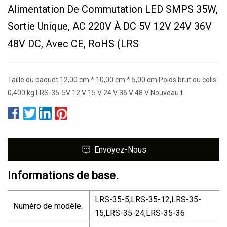
Alimentation De Commutation LED SMPS 35W,
Sortie Unique, AC 220V À DC 5V 12V 24V 36V
48V DC, Avec CE, RoHS (LRS
Taille du paquet 12,00 cm * 10,00 cm * 5,00 cm Poids brut du colis
0,400 kg LRS-35-5V 12 V 15 V 24 V 36 V 48 V Nouveau t
Envoyez-Nous
Informations de base.
LRS-35-5,LRS-35-12,LRS-35-
Numéro de modèle.
15,LRS-35-24,LRS-35-36